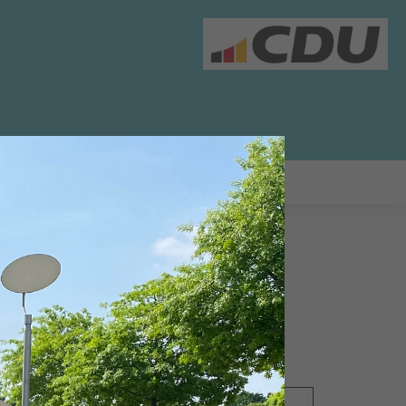
03.03.2020